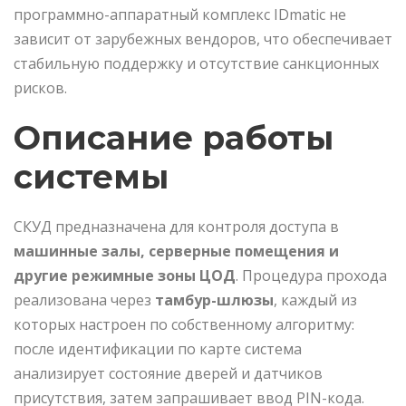
программно-аппаратный комплекс IDmatic не
зависит от зарубежных вендоров, что обеспечивает
стабильную поддержку и отсутствие санкционных
рисков.
Описание работы
системы
СКУД предназначена для контроля доступа в
машинные залы, серверные помещения и
другие режимные зоны ЦОД
. Процедура прохода
реализована через
тамбур-шлюзы
, каждый из
которых настроен по собственному алгоритму:
после идентификации по карте система
анализирует состояние дверей и датчиков
присутствия, затем запрашивает ввод PIN-кода.