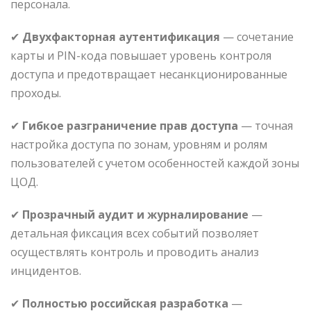
персонала.
✔
Двухфакторная аутентификация
— сочетание
карты и PIN-кода повышает уровень контроля
доступа и предотвращает несанкционированные
проходы.
✔
Гибкое разграничение прав доступа
— точная
настройка доступа по зонам, уровням и ролям
пользователей с учетом особенностей каждой зоны
ЦОД.
✔
Прозрачный аудит и журналирование
—
детальная фиксация всех событий позволяет
осуществлять контроль и проводить анализ
инцидентов.
✔
Полностью российская разработка
—