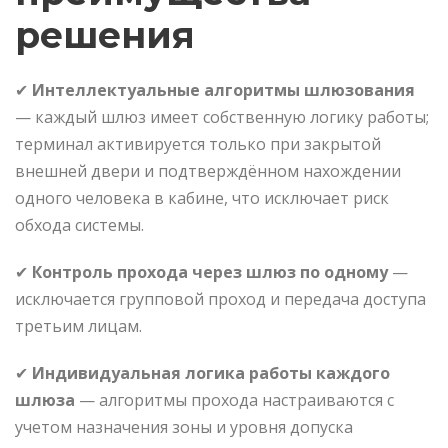
решения
✔
Интеллектуальные алгоритмы шлюзования
— каждый шлюз имеет собственную логику работы;
терминал активируется только при закрытой
внешней двери и подтверждённом нахождении
одного человека в кабине, что исключает риск
обхода системы.
✔
Контроль прохода через шлюз по одному
—
исключается групповой проход и передача доступа
третьим лицам.
✔
Индивидуальная логика работы каждого
шлюза
— алгоритмы прохода настраиваются с
учетом назначения зоны и уровня допуска