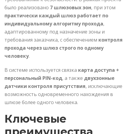
было реализовано
7 шлюзовых зон
, при этом
практически каждый шлюз работает по
индивидуальному алгоритму прохода
,
адаптированному под назначение зоны и
требования заказчика, с обеспечением
контроля
прохода через шлюз строго по одному
человеку
.
В системе используется связка
карта доступа +
персональный PIN-код
, а также
двухзонные
датчики контроля присутствия
, исключающие
возможность одновременного нахождения в
шлюзе более одного человека.
Ключевые
преимущества