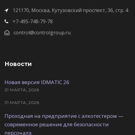
121170, Москва, Кутузовский проспект, 36, стр. 4
+7-495-748-79-78
control@controlgroup.ru
Новости
Новая версия IDMATIC 26
31 МАРТА, 2026
31 МАРТА, 2026
Проходная на предприятие с алкотестером —
современное решение для безопасности
персонала