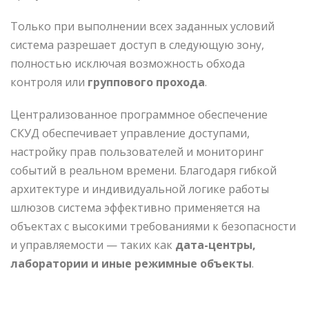
Только при выполнении всех заданных условий
система разрешает доступ в следующую зону,
полностью исключая возможность обхода
контроля или
группового прохода
.
Централизованное программное обеспечение
СКУД обеспечивает управление доступами,
настройку прав пользователей и мониторинг
событий в реальном времени. Благодаря гибкой
архитектуре и индивидуальной логике работы
шлюзов система эффективно применяется на
объектах с высокими требованиями к безопасности
и управляемости — таких как
дата-центры,
лаборатории и иные режимные объекты
.