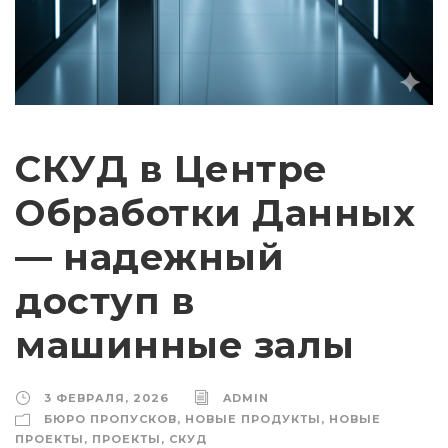
СКУД в Центре
Обработки Данных
— надежный
доступ в
машинные залы
3 ФЕВРАЛЯ, 2026
ADMIN
БЮРО ПРОПУСКОВ
,
НОВЫЕ ПРОДУКТЫ
,
НОВЫЕ
ПРОЕКТЫ
,
ПРОЕКТЫ
,
СКУД