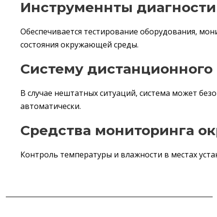
Инструменнты диагности
Обеспечивается тестирование оборудования, мон
состояния окружающей среды.
Систему дистанционного
В случае нештатных ситуаций, система может без
автоматически.
Средства мониторинга о
Контроль температуры и влажности в местах уста