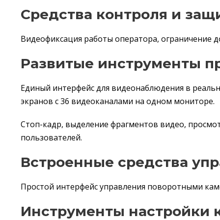
Средства контроля и за
Видеофиксация работы оператора, ограничение до
Развитые инструменты п
Единый интерфейс для видеонаблюдения в реальн
экранов с 36 видеоканалами на одном мониторе.
Стоп-кадр, выделение фрагментов видео, просмо
пользователей.
Встроенные средства уп
Простой интерфейс управления поворотными кам
Инструменты настройки 