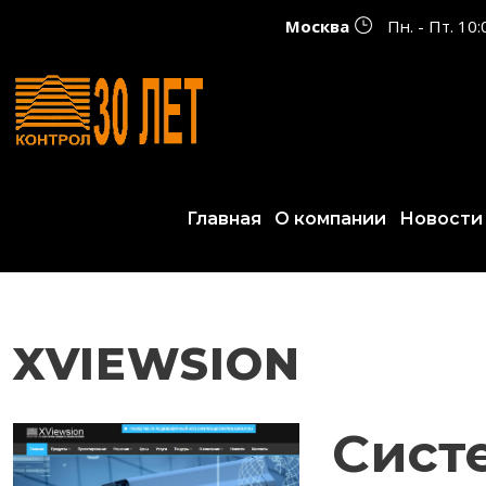
Москва
Пн. - Пт. 10
Главная
О компании
Новости
XVIEWSION
Сист