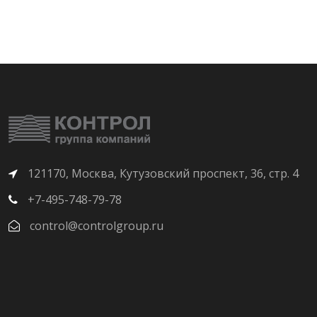
121170, Москва, Кутузовский проспект, 36, стр. 4
+7-495-748-79-78
control@controlgroup.ru