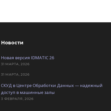
Новости
Новая версия IDMATIC 26
31 МАРТА, 2026
31 МАРТА, 2026
СКУД в Центре Обработки Данных — надежный
доступ в машинные залы
3 ФЕВРАЛЯ, 2026