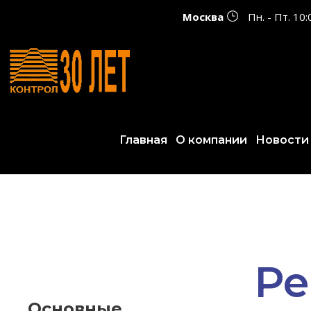
Москва
Пн. - Пт. 10
Главная
О компании
Новости
Ре
Основные