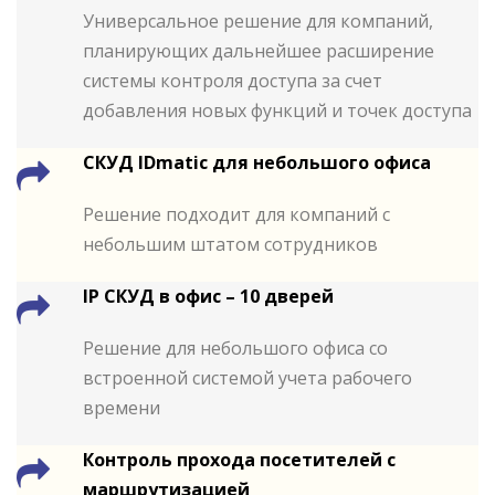
Универсальное решение для компаний,
планирующих дальнейшее расширение
системы контроля доступа за счет
добавления новых функций и точек доступа
СКУД IDmatic для небольшого офиса
Решение подходит для компаний с
небольшим штатом сотрудников
IP СКУД в офис – 10 дверей
Решение для небольшого офиса со
встроенной системой учета рабочего
времени
Контроль прохода посетителей с
маршрутизацией