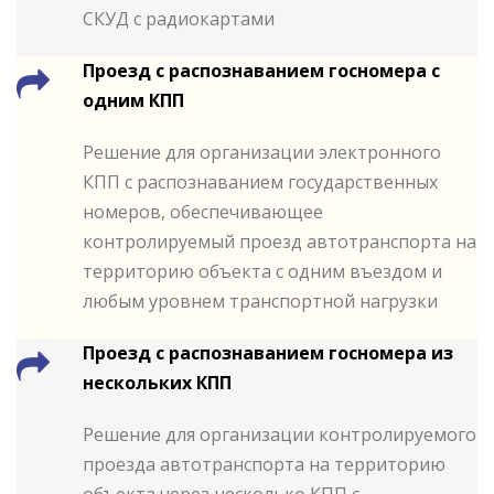
СКУД с радиокартами
Проезд с распознаванием госномера с
одним КПП
Решение для организации электронного
КПП с распознаванием государственных
номеров, обеспечивающее
контролируемый проезд автотранспорта на
территорию объекта с одним въездом и
любым уровнем транспортной нагрузки
Проезд с распознаванием госномера из
нескольких КПП
Решение для организации контролируемого
проезда автотранспорта на территорию