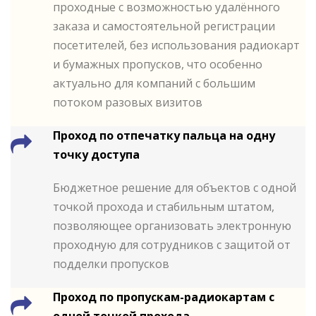
проходные с возможностью удалённого
заказа и самостоятельной регистрации
посетителей, без использования радиокарт
и бумажных пропусков, что особенно
актуально для компаний с большим
потоком разовых визитов
Проход по отпечатку пальца на одну
точку доступа
Бюджетное решение для объектов с одной
точкой прохода и стабильным штатом,
позволяющее организовать электронную
проходную для сотрудников с защитой от
подделки пропусков
Проход по пропускам-радиокартам c