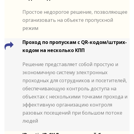
Простое недорогое решение, позволяющее
организовать на объекте пропускной
режим
Проход по пропускам с QR-кодом/штрих-
кодом на несколько КПП
Решение представляет собой простую и
экономичную систему электронных
проходных для сотрудников и посетителей,
обеспечивающую контроль доступа на
объектах с несколькими точками прохода и
эффективную организацию контроля
разовых посещений при большом потоке
людей