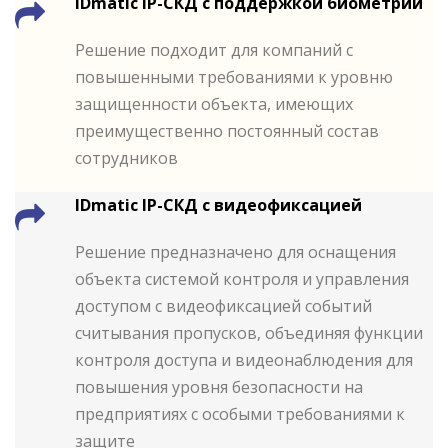
IDmatic IP-СКД с поддержкой биометрии
Решение подходит для компаний с
повышенными требованиями к уровню
защищенности объекта, имеющих
преимущественно постоянный состав
сотрудников
IDmatic IP-СКД с видеофиксацией
Решение предназначено для оснащения
объекта системой контроля и управления
доступом с видеофиксацией событий
считывания пропусков, объединяя функции
контроля доступа и видеонаблюдения для
повышения уровня безопасности на
предприятиях с особыми требованиями к
защите