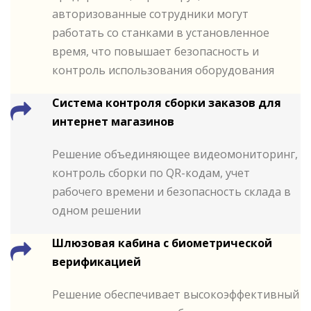
авторизованные сотрудники могут
работать со станками в установленное
время, что повышает безопасность и
контроль использования оборудования
Cистема контроля сборки заказов для
интернет магазинов
Решение объединяющее видеомониторинг,
контроль сборки по QR-кодам, учет
рабочего времени и безопасность склада в
одном решении
Шлюзовая кабина с биометрической
верификацией
Решение обеспечивает высокоэффективный