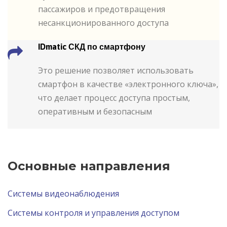
пассажиров и предотвращения
несанкционированного доступа
IDmatic СКД по смартфону
Это решение позволяет использовать
смартфон в качестве «электронного ключа»,
что делает процесс доступа простым,
оперативным и безопасным
Основные направления
Системы видеонаблюдения
Системы контроля и управления доступом