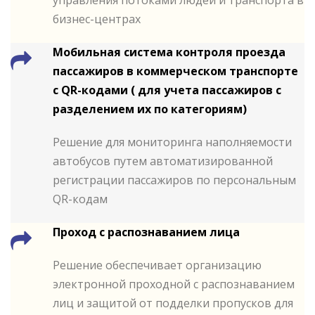
управления потоками людей и транспорта в
бизнес-центрах
Мобильная система контроля проезда
пассажиров в коммерческом транспорте
с QR-кодами ( для учета пассажиров с
разделением их по категориям)
Решение для мониторинга наполняемости
автобусов путем автоматизированной
регистрации пассажиров по персональным
QR-кодам
Проход с распознаванием лица
Решение обеспечивает организацию
электронной проходной с распознаванием
лиц и защитой от подделки пропусков для