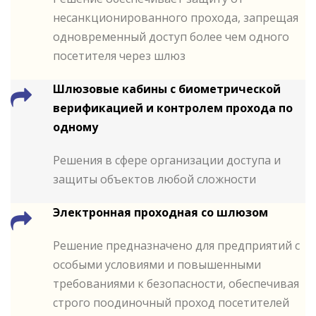
несанкционированного прохода, запрещая
одновременный доступ более чем одного
посетителя через шлюз
Шлюзовые кабины с биометрической
верификацией и контролем прохода по
одному
Решения в сфере организации доступа и
защиты объектов любой сложности
Электронная проходная со шлюзом
Решение предназначено для предприятий с
особыми условиями и повышенными
требованиями к безопасности, обеспечивая
строго поодиночный проход посетителей