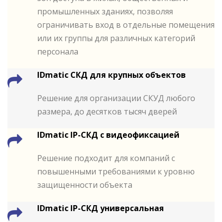
промышленных зданиях, позволяя
ограничивать вход в отдельные помещения
или их группы для различных категорий
персонала
IDmatic СКД для крупных объектов
Решение для организации СКУД любого
размера, до десятков тысяч дверей
IDmatic IP-СКД с видеофиксацией
Решение подходит для компаний с
повышенными требованиями к уровню
защищенности объекта
IDmatic IP-СКД универсальная