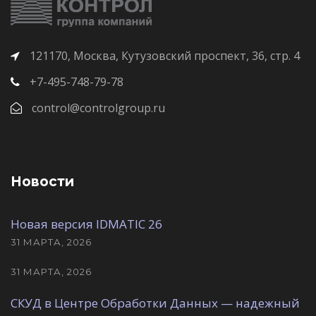
121170, Москва, Кутузовский проспект, 36, стр. 4
+7-495-748-79-78
control@controlgroup.ru
Новости
Новая версия IDMATIC 26
31 МАРТА, 2026
31 МАРТА, 2026
СКУД в Центре Обработки Данных — надежный