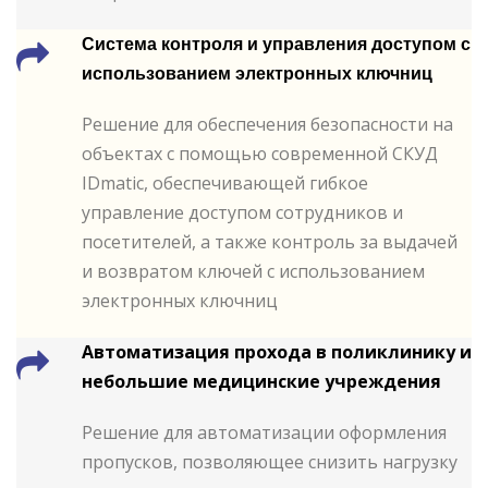
Система контроля и управления доступом с
использованием электронных ключниц
Решение для обеспечения безопасности на
объектах с помощью современной СКУД
IDmatic, обеспечивающей гибкое
управление доступом сотрудников и
посетителей, а также контроль за выдачей
и возвратом ключей с использованием
электронных ключниц
Автоматизация прохода в поликлинику и
небольшие медицинские учреждения
Решение для автоматизации оформления
пропусков, позволяющее снизить нагрузку