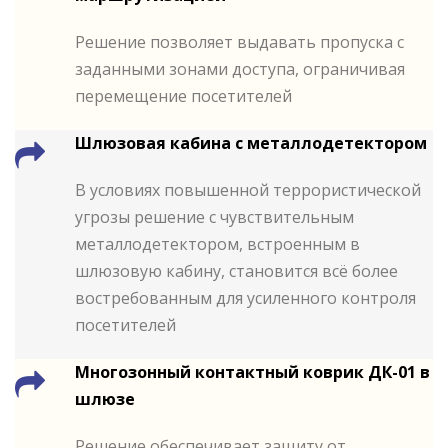
Решение позволяет выдавать пропуска с
заданными зонами доступа, ограничивая
перемещение посетителей
Шлюзовая кабина с металлодетектором
В условиях повышенной террористической
угрозы решение с чувствительным
металлодетектором, встроенным в
шлюзовую кабину, становится всё более
востребованным для усиленного контроля
посетителей
Многозонный контактный коврик ДК-01 в
шлюзе
Решение обеспечивает защиту от