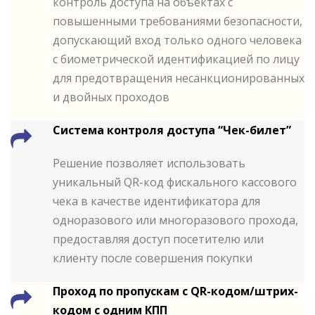
контроль доступа на объектах с
повышенными требованиями безопасности,
допускающий вход только одного человека
с биометрической идентификацией по лицу
для предотвращения несанкционированных
и двойных проходов
Система контроля доступа “Чек-билет”
Решение позволяет использовать
уникальный QR-код фискального кассового
чека в качестве идентификатора для
одноразового или многоразового прохода,
предоставляя доступ посетителю или
клиенту после совершения покупки
Проход по пропускам с QR-кодом/штрих-
кодом с одним КПП