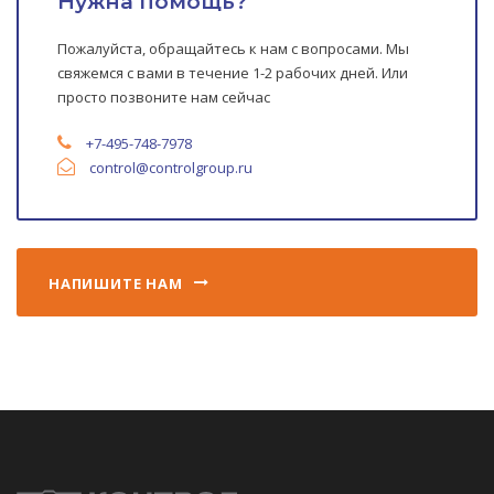
Нужна помощь?
Пожалуйста, обращайтесь к нам с вопросами. Мы
свяжемся с вами в течение 1-2 рабочих дней. Или
просто позвоните нам сейчас
+7-495-748-7978
control
@controlgroup.ru
НАПИШИТЕ НАМ