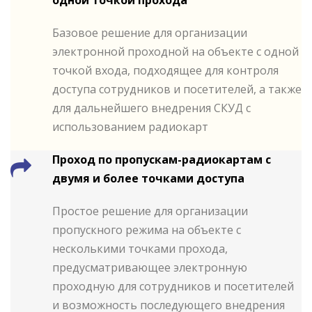
одной точкой прохода
Базовое решение для организации
электронной проходной на объекте с одной
точкой входа, подходящее для контроля
доступа сотрудников и посетителей, а также
для дальнейшего внедрения СКУД с
использованием радиокарт
Проход по пропускам-радиокартам c
двумя и более точками доступа
Простое решение для организации
пропускного режима на объекте с
несколькими точками прохода,
предусматривающее электронную
проходную для сотрудников и посетителей
и возможность последующего внедрения