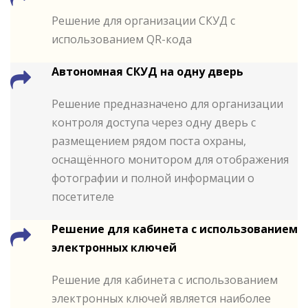
Решение для организации СКУД с
использованием QR-кода
Автономная СКУД на одну дверь
Решение предназначено для организации
контроля доступа через одну дверь с
размещением рядом поста охраны,
оснащённого монитором для отображения
фотографии и полной информации о
посетителе
Решение для кабинета с использованием
электронных ключей
Решение для кабинета с использованием
электронных ключей является наиболее