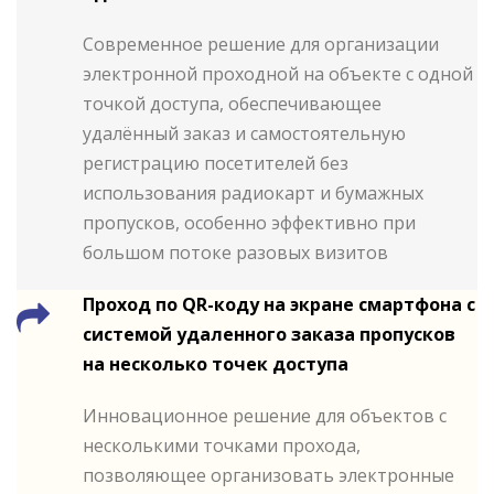
Современное решение для организации
электронной проходной на объекте с одной
точкой доступа, обеспечивающее
удалённый заказ и самостоятельную
регистрацию посетителей без
использования радиокарт и бумажных
пропусков, особенно эффективно при
большом потоке разовых визитов
Проход по QR-коду на экране смартфона с
системой удаленного заказа пропусков
на несколько точек доступа
Инновационное решение для объектов с
несколькими точками прохода,
позволяющее организовать электронные