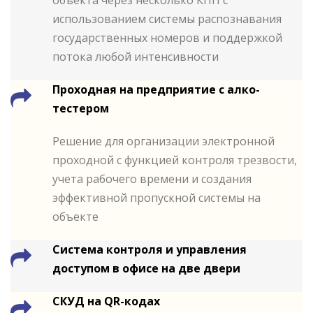
объекта через несколько КПП с
использованием системы распознавания
государственных номеров и поддержкой
потока любой интенсивности
Проходная на предприятие с алко-
тестером
Решение для организации электронной
проходной с функцией контроля трезвости,
учета рабочего времени и создания
эффективной пропускной системы на
объекте
Система контроля и управления
доступом в офисе на две двери
СКУД на QR-кодах