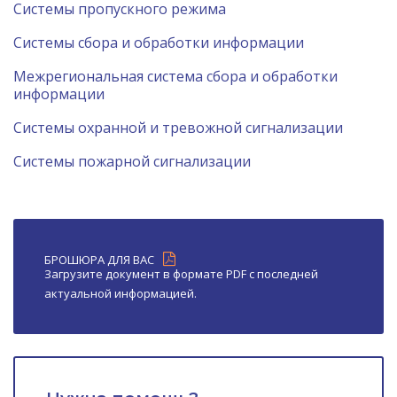
Системы пропускного режима
Системы сбора и обработки информации
Межрегиональная система сбора и обработки
информации
Системы охранной и тревожной сигнализации
Системы пожарной сигнализации
БРОШЮРА ДЛЯ ВАС
Загрузите документ в формате PDF с последней
актуальной информацией.