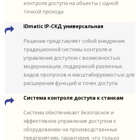
контроля доступа на объекты с одной
точкой прохода
IDmatic IP-СКД универсальная
Решение представляет собой внедрение
традиционной системы контроля и
управления доступом с возможностью
модернизации, поддержкой различных
видов пропусков и масштабируемостью для
расширения функций и точек доступа
Система контроля доступа к станкам
Система обеспечивает безопасное и
эффективное управление доступом к
оборудованию на производственных
предприятиях, гарантируя, что только