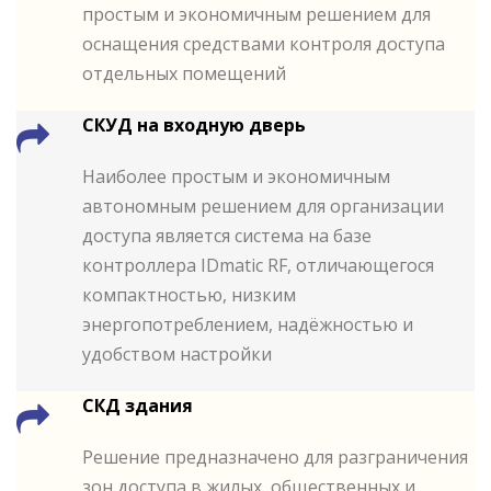
простым и экономичным решением для
оснащения средствами контроля доступа
отдельных помещений
СКУД на входную дверь
Наиболее простым и экономичным
автономным решением для организации
доступа является система на базе
контроллера IDmatic RF, отличающегося
компактностью, низким
энергопотреблением, надёжностью и
удобством настройки
СКД здания
Решение предназначено для разграничения
зон доступа в жилых, общественных и