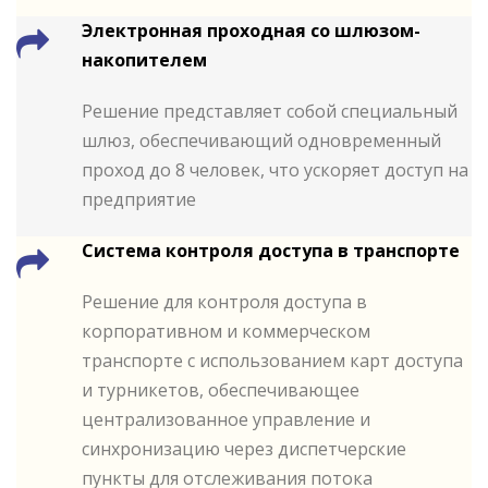
Электронная проходная со шлюзом-
накопителем
Решение представляет собой специальный
шлюз, обеспечивающий одновременный
проход до 8 человек, что ускоряет доступ на
предприятие
Система контроля доступа в транспорте
Решение для контроля доступа в
корпоративном и коммерческом
транспорте с использованием карт доступа
и турникетов, обеспечивающее
централизованное управление и
синхронизацию через диспетчерские
пункты для отслеживания потока