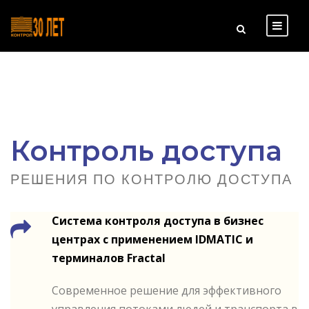
Контроль доступа
РЕШЕНИЯ ПО КОНТРОЛЮ ДОСТУПА
Система контроля доступа в бизнес
центрах с применением IDMATIC и
терминалов Fractal
Современное решение для эффективного