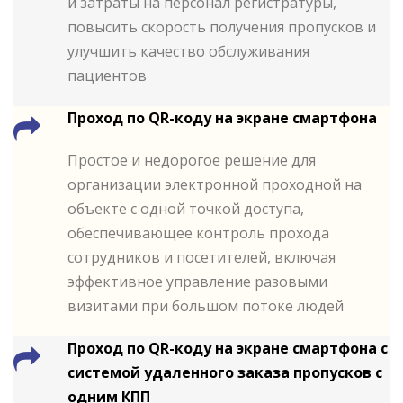
и затраты на персонал регистратуры,
повысить скорость получения пропусков и
улучшить качество обслуживания
пациентов
Проход по QR-коду на экране смартфона
Простое и недорогое решение для
организации электронной проходной на
объекте с одной точкой доступа,
обеспечивающее контроль прохода
сотрудников и посетителей, включая
эффективное управление разовыми
визитами при большом потоке людей
Проход по QR-коду на экране смартфона с
системой удаленного заказа пропусков с
одним КПП