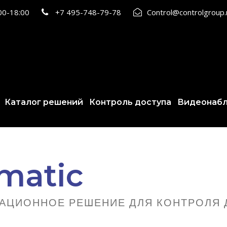
:00-18:00
+7 495-748-79-78
Control@controlgroup
Каталог решений
Контроль доступа
Видеонаб
matic
АЦИОННОЕ РЕШЕНИЕ ДЛЯ КОНТРОЛЯ 