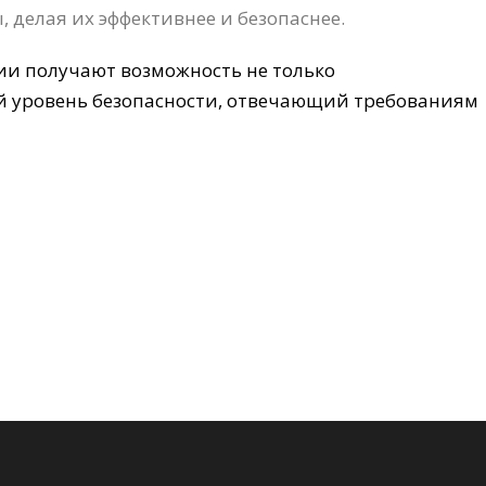
 делая их эффективнее и безопаснее.
ии получают возможность не только
й уровень безопасности, отвечающий требованиям