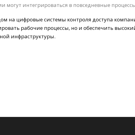
ии могут интегрироваться в повседневные процессы,
дом на цифровые системы контроля доступа компан
ровать рабочие процессы, но и обеспечить высоки
ной инфраструктуры.