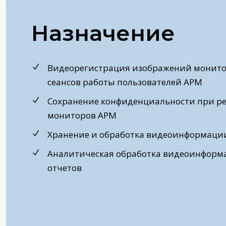
Назначение
Видеорегистрация изображений монито
сеансов работы пользователей АРМ
Сохранение конфиденциальности при р
мониторов АРМ
Хранение и обработка видеоинформаци
Аналитическая обработка видеоинформ
отчетов