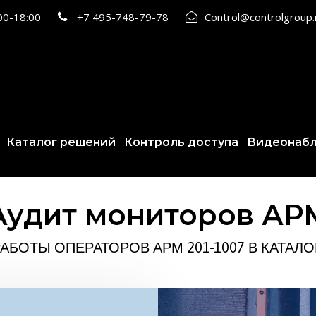
:00-18:00
+7 495-748-79-78
Control@controlgroup
Каталог решений
Контроль доступа
Видеонаб
Аудит мониторов АР
АБОТЫ ОПЕРАТОРОВ АРМ 201-1007 В КАТАЛ