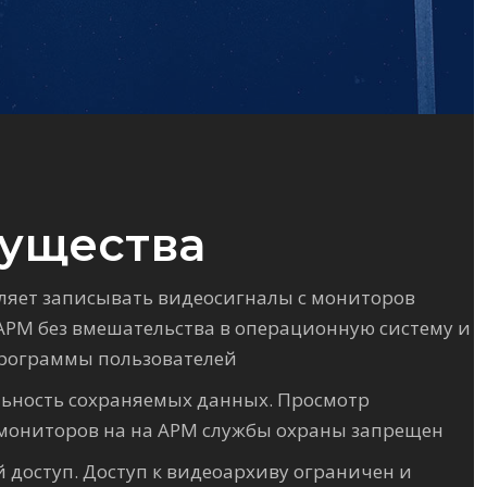
ущества
ляет записывать видеосигналы с мониторов
РМ без вмешательства в операционную систему и
рограммы пользователей
ьность сохраняемых данных. Просмотр
мониторов на на АРМ службы охраны запрещен
доступ. Доступ к видеоархиву ограничен и