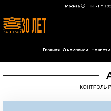
Москва
Пн. - Пт. 10
Главная
О компании
Новости
КОНТРОЛЬ Р