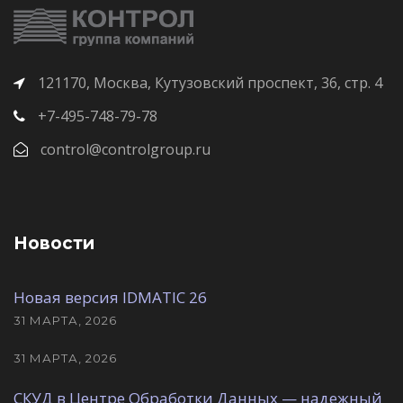
121170, Москва, Кутузовский проспект, 36, стр. 4
+7-495-748-79-78
control@controlgroup.ru
Новости
Новая версия IDMATIC 26
31 МАРТА, 2026
31 МАРТА, 2026
СКУД в Центре Обработки Данных — надежный