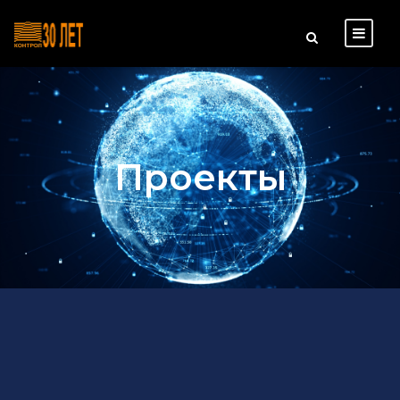
Проекты