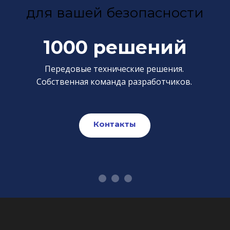
для вашей безопасности
1000 решений
Передовые технические решения.
Собственная команда разработчиков.
Контакты