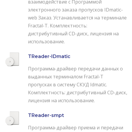
взаимодействие с Программой
электронного заказа пропусков IDmatic-
web Заказ. Устанавливается на терминале
Fractal-T. Комплектность:
дистрибутивный CD-диск, лицензия на
использование.
TReader-IDmatic
Программа-драйвер передачи данных о
выданных терминалом Fractal-T
пропусках в систему СКУД Idmatic.
Комплектность: дистрибутивный CD-диск,
лицензия на использование.
TReader-smpt
Программа-драйвер приема и передачи