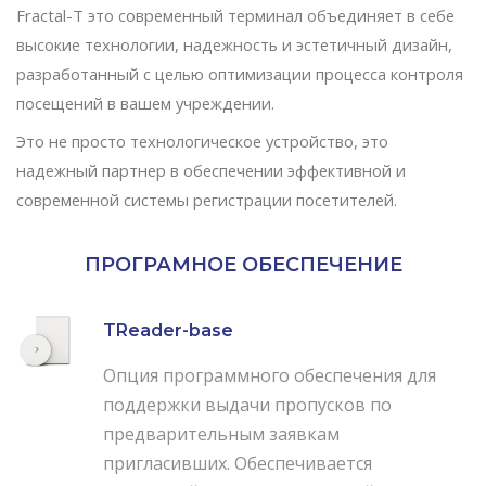
Fractal-T это современный терминал объединяет в себе
высокие технологии, надежность и эстетичный дизайн,
разработанный с целью оптимизации процесса контроля
посещений в вашем учреждении.
Это не просто технологическое устройство, это
надежный партнер в обеспечении эффективной и
современной системы регистрации посетителей.
ПРОГРАМНОЕ ОБЕСПЕЧЕНИЕ
TReader-base
Опция программного обеспечения для
поддержки выдачи пропусков по
предварительным заявкам
пригласивших. Обеспечивается