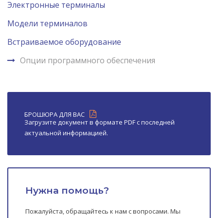
Электронные терминалы
Модели терминалов
Встраиваемое оборудование
Опции программного обеспечения
БРОШЮРА ДЛЯ ВАС
Загрузите документ в формате PDF с последней
актуальной информацией.
Нужна помощь?
Пожалуйста, обращайтесь к нам с вопросами. Мы