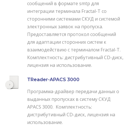
сообщений в формате smtp для
интеграции терминала Fractal-T со
сторонними системами СКУД и системой
электронных заявок на пропуска.
Предоставляется протокол сообщений
для адаптации сторонних систем к
взаимодействию с терминалом Fractal-T.
Комплектность: дистрибутивный CD-диск,
лицензия на использование.
TReader-APACS 3000
Программа-драйвер передачи данных о
выданных пропусках в систему СКУД
APACS 3000. Комплектность:
дистрибутивный CD-диск, лицензия на
использование.