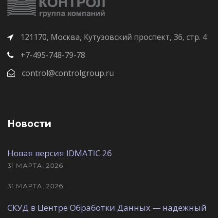
121170, Москва, Кутузовский проспект, 36, стр. 4
+7-495-748-79-78
control@controlgroup.ru
Новости
Новая версия IDMATIC 26
31 МАРТА, 2026
31 МАРТА, 2026
СКУД в Центре Обработки Данных — надежный