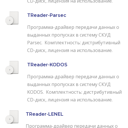
CD-диск, лицензия на использование.
TReader-Parsec
Программа-драйвер передачи данных о
выданных пропусках в систему СКУД
Parsec. Комплектность: дистрибутивный
CD-диск, лицензия на использование.
TReader-KODOS
Программа-драйвер передачи данных о
выданных пропусках в систему СКУД
KODOS. Комплектность: дистрибутивный
CD-диск, лицензия на использование.
TReader-LENEL
Программа-драйвер передачи данных о