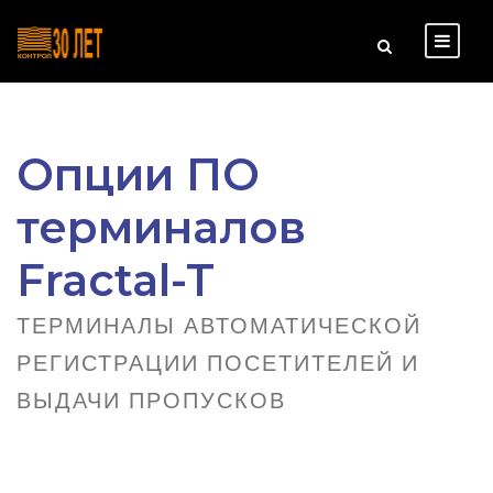
Опции ПО
терминалов
Fractal-T
ТЕРМИНАЛЫ АВТОМАТИЧЕСКОЙ
РЕГИСТРАЦИИ ПОСЕТИТЕЛЕЙ И
ВЫДАЧИ ПРОПУСКОВ