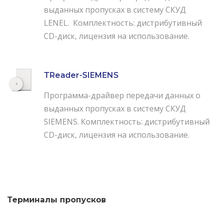
выданных пропусках в систему СКУД
LENEL. Комплектность: дистрибутивный
CD-диск, лицензия на использование.
TReader-SIEMENS
Программа-драйвер передачи данных о
выданных пропусках в систему СКУД
SIEMENS. Комплектность: дистрибутивный
CD-диск, лицензия на использование.
Терминалы пропусков