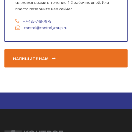
свяжемся с вами в течение 1-2 рабочих дней. Или
просто позвоните нам сейчас
+7-495-748-7978
control
@controlgroup.ru
НАПИШИТЕ НАМ