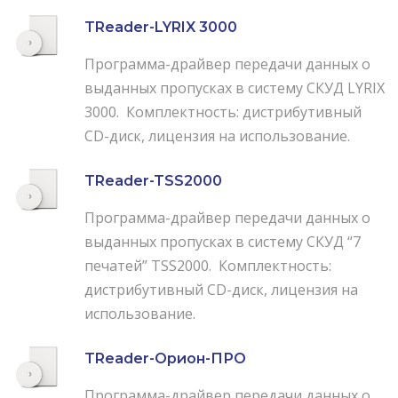
TReader-LYRIX 3000
Программа-драйвер передачи данных о
выданных пропусках в систему СКУД LYRIX
3000. Комплектность: дистрибутивный
CD-диск, лицензия на использование.
TReader-TSS2000
Программа-драйвер передачи данных о
выданных пропусках в систему СКУД “7
печатей” TSS2000. Комплектность:
дистрибутивный CD-диск, лицензия на
использование.
TReader-Орион-ПРО
Программа-драйвер передачи данных о