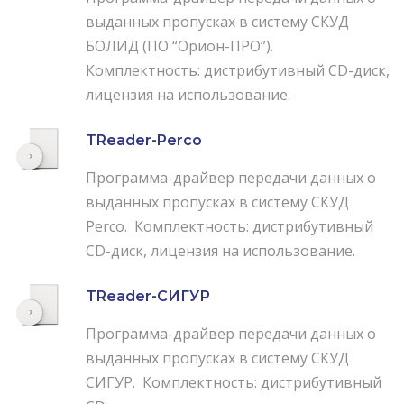
выданных пропусках в систему СКУД
БОЛИД (ПО “Орион-ПРО”).
Комплектность: дистрибутивный CD-диск,
лицензия на использование.
TReader-Perco
Программа-драйвер передачи данных о
выданных пропусках в систему СКУД
Perco. Комплектность: дистрибутивный
CD-диск, лицензия на использование.
TReader-СИГУР
Программа-драйвер передачи данных о
выданных пропусках в систему СКУД
СИГУР. Комплектность: дистрибутивный