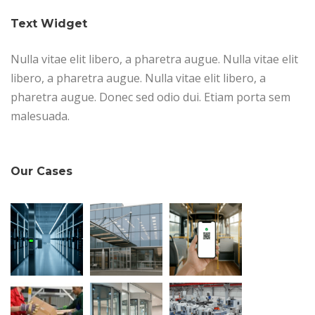
Text Widget
Nulla vitae elit libero, a pharetra augue. Nulla vitae elit
libero, a pharetra augue. Nulla vitae elit libero, a
pharetra augue. Donec sed odio dui. Etiam porta sem
malesuada.
Our Cases