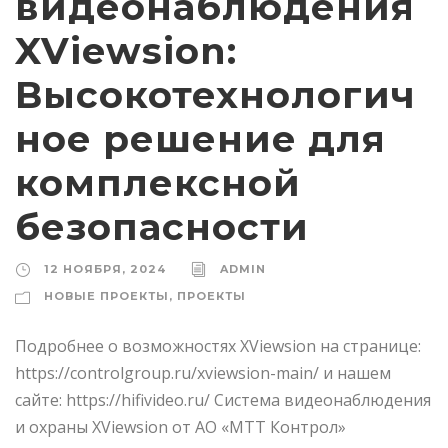
видеонаблюдения
XViewsion:
Высокотехнологич
ное решение для
комплексной
безопасности
12 НОЯБРЯ, 2024
ADMIN
НОВЫЕ ПРОЕКТЫ
,
ПРОЕКТЫ
Подробнее о возможностях XViewsion на странице:
https://controlgroup.ru/xviewsion-main/ и нашем
сайте: https://hifivideo.ru/ Система видеонаблюдения
и охраны XViewsion от АО «МТТ Контрол»