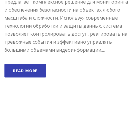
предлагает комплексное решение для мониторинга
и обеспечения безопасности на объектах любого
масштаба и сложности. Используя современные
технологии обработки и защиты данных, система
позволяет контролировать доступ, реагировать на
тревожные события и эффективно управлять
большими объемами видеоинформации....
READ MORE