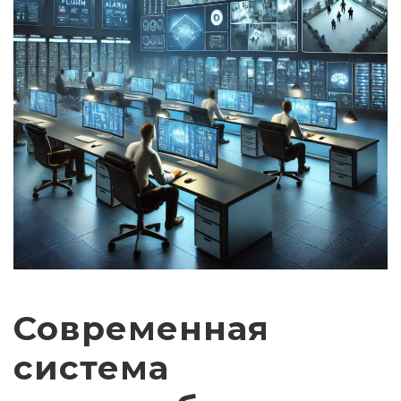
Современная
система