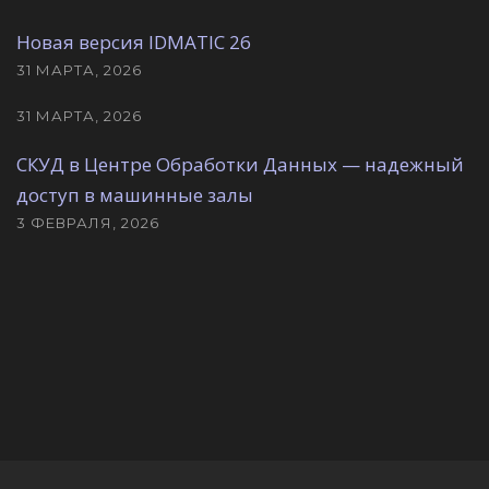
Новая версия IDMATIC 26
31 МАРТА, 2026
31 МАРТА, 2026
СКУД в Центре Обработки Данных — надежный
доступ в машинные залы
3 ФЕВРАЛЯ, 2026