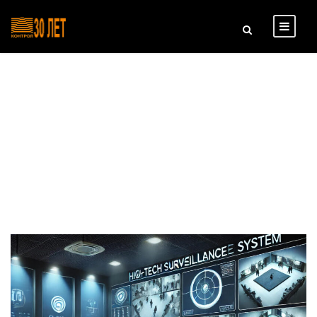
Day
12 НОЯБРЯ, 2024