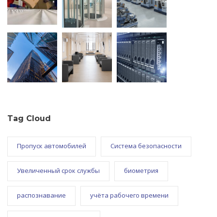
Tag Cloud
Пропуск автомобилей
Система безопасности
Увеличенный срок службы
биометрия
распознавание
учёта рабочего времени