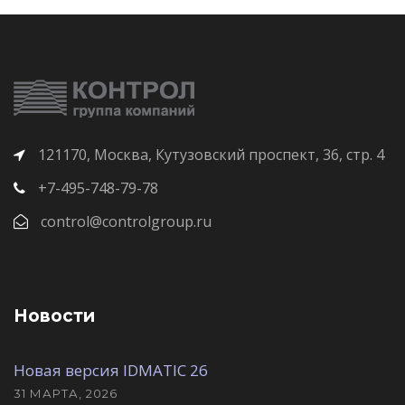
121170, Москва, Кутузовский проспект, 36, стр. 4
+7-495-748-79-78
control@controlgroup.ru
Новости
Новая версия IDMATIC 26
31 МАРТА, 2026