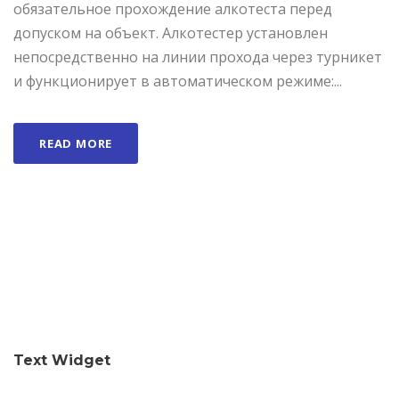
обязательное прохождение алкотеста перед
допуском на объект. Алкотестер установлен
непосредственно на линии прохода через турникет
и функционирует в автоматическом режиме:...
READ MORE
Text Widget