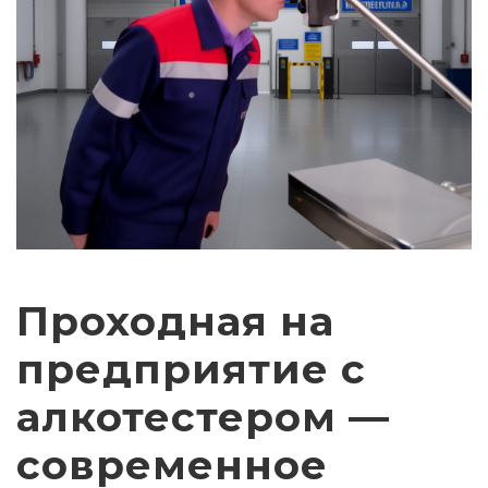
Проходная на
предприятие с
алкотестером —
современное