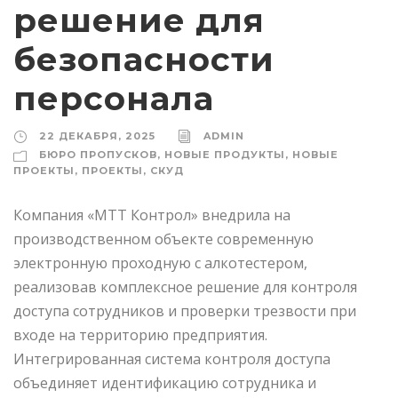
решение для
безопасности
персонала
22 ДЕКАБРЯ, 2025
ADMIN
БЮРО ПРОПУСКОВ
,
НОВЫЕ ПРОДУКТЫ
,
НОВЫЕ
ПРОЕКТЫ
,
ПРОЕКТЫ
,
СКУД
Компания «МТТ Контрол» внедрила на
производственном объекте современную
электронную проходную с алкотестером,
реализовав комплексное решение для контроля
доступа сотрудников и проверки трезвости при
входе на территорию предприятия.
Интегрированная система контроля доступа
объединяет идентификацию сотрудника и