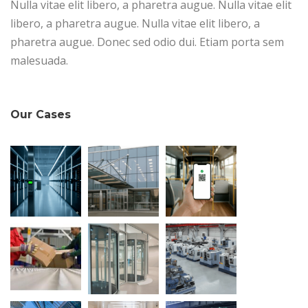
Nulla vitae elit libero, a pharetra augue. Nulla vitae elit
libero, a pharetra augue. Nulla vitae elit libero, a
pharetra augue. Donec sed odio dui. Etiam porta sem
malesuada.
Our Cases