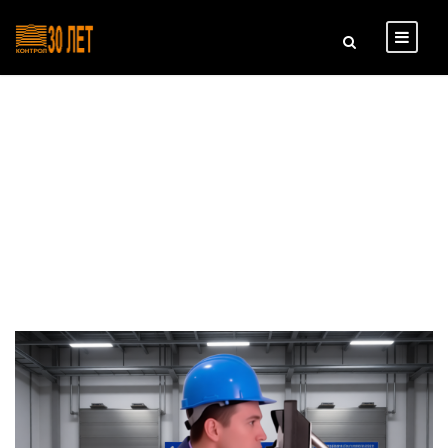
Day
22 ДЕКАБРЯ, 2025