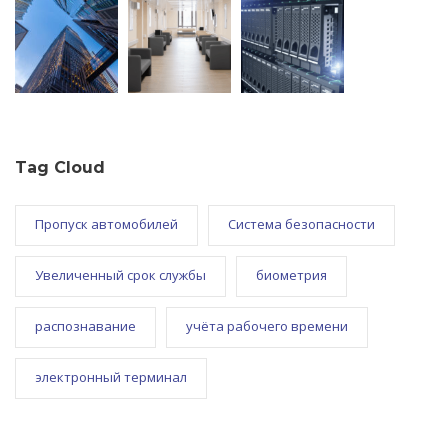
Tag Cloud
Пропуск автомобилей
Система безопасности
Увеличенный срок службы
биометрия
распознавание
учёта рабочего времени
электронный терминал